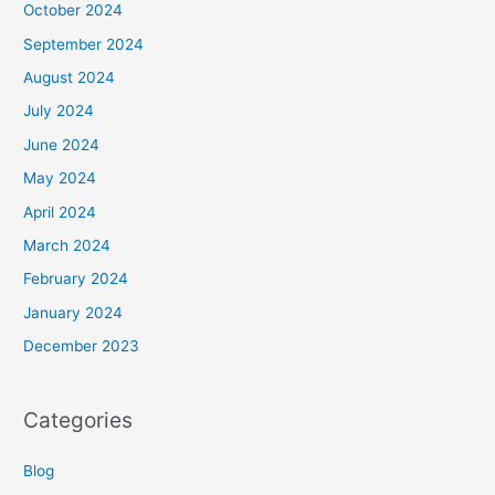
October 2024
September 2024
August 2024
July 2024
June 2024
May 2024
April 2024
March 2024
February 2024
January 2024
December 2023
Categories
Blog