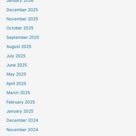
January 2026
December 2025
November 2025
October 2025
September 2025
August 2025
July 2025
June 2025
May 2025
April 2025
March 2025
February 2025
January 2025
December 2024
November 2024